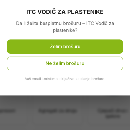
ITC VODIČ ZA PLASTENIKE
Da li želite besplatnu brošuru – ITC Vodič za
plastenike?
rne pile
Motori
Motokopačice
Želim brošuru
Ne želim brošuru
Vaš email koristimo isključivo za slanje brošure.
presori
Agregati za struju
Cjepači drva i
sjekire