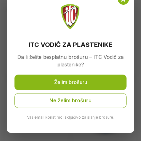
ITC VODIČ ZA PLASTENIKE
Da li želite besplatnu brošuru – ITC Vodič za
Samohodne
Kompresori
plastenike?
motokosačice
Želim brošuru
Ne želim brošuru
Vaš email koristimo isključivo za slanje brošure.