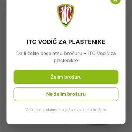
ITC VODIČ ZA PLASTENIKE
Da li želite besplatnu brošuru – ITC Vodič za
Samohodne
Kompresori
plastenike?
motokosačice
Želim brošuru
Ne želim brošuru
Vaš email koristimo isključivo za slanje brošure.