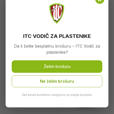
ITC VODIČ ZA PLASTENIKE
Da li želite besplatnu brošuru – ITC Vodič za
Samohodne
Kompresori
plastenike?
motokosačice
Želim brošuru
Ne želim brošuru
Vaš email koristimo isključivo za slanje brošure.