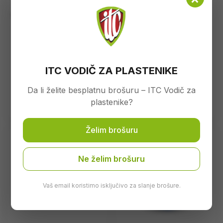
ITC VODIČ ZA PLASTENIKE
Da li želite besplatnu brošuru – ITC Vodič za
Samohodne
Kompresori
plastenike?
motokosačice
Želim brošuru
Ne želim brošuru
Vaš email koristimo isključivo za slanje brošure.