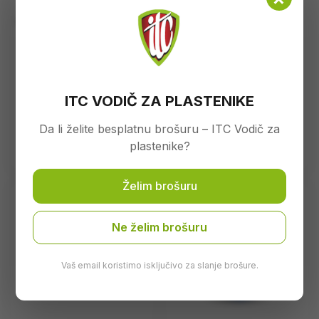
ITC VODIČ ZA PLASTENIKE
Da li želite besplatnu brošuru – ITC Vodič za
Samohodne
Kompresori
plastenike?
motokosačice
Želim brošuru
Ne želim brošuru
Vaš email koristimo isključivo za slanje brošure.