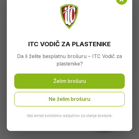
ITC VODIČ ZA PLASTENIKE
Da li želite besplatnu brošuru – ITC Vodič za
Samohodne
Kompresori
plastenike?
motokosačice
Želim brošuru
Ne želim brošuru
Vaš email koristimo isključivo za slanje brošure.