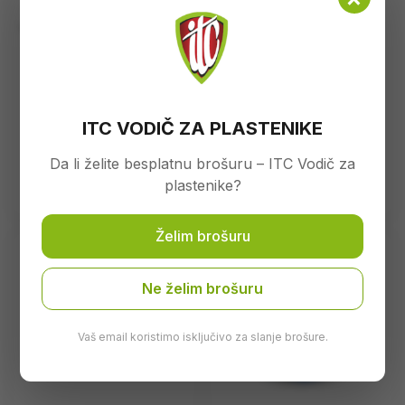
ITC VODIČ ZA PLASTENIKE
Da li želite besplatnu brošuru – ITC Vodič za
Samohodne
Kompresori
plastenike?
motokosačice
Želim brošuru
Ne želim brošuru
Vaš email koristimo isključivo za slanje brošure.