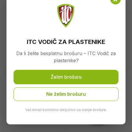
ITC VODIČ ZA PLASTENIKE
Da li želite besplatnu brošuru – ITC Vodič za
Samohodne
Kompresori
plastenike?
motokosačice
Želim brošuru
Ne želim brošuru
Vaš email koristimo isključivo za slanje brošure.