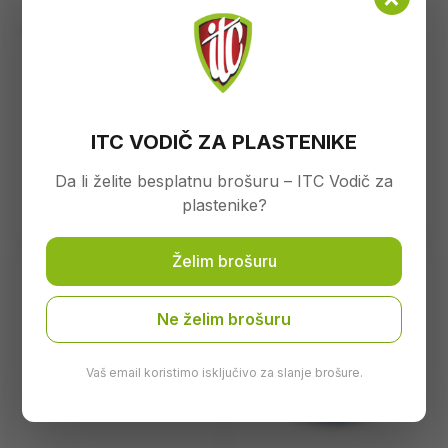
ITC VODIČ ZA PLASTENIKE
Da li želite besplatnu brošuru – ITC Vodič za
Samohodne
Kompresori
plastenike?
motokosačice
Želim brošuru
Ne želim brošuru
Vaš email koristimo isključivo za slanje brošure.