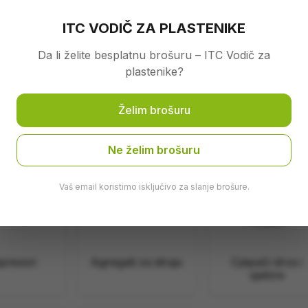
ITC VODIČ ZA PLASTENIKE
Da li želite besplatnu brošuru – ITC Vodič za
plastenike?
rne pile
Motori
Motokopačice
Želim brošuru
Ne želim brošuru
Vaš email koristimo isključivo za slanje brošure.
presori
Agregati za struju
Cjepači drva i
sjekire