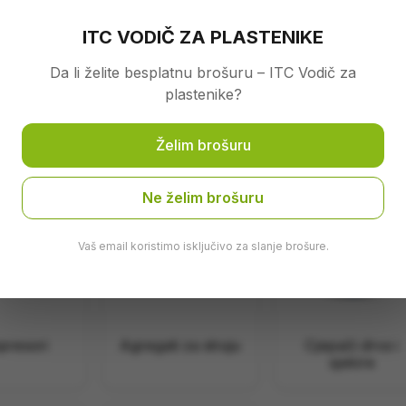
ITC VODIČ ZA PLASTENIKE
Da li želite besplatnu brošuru – ITC Vodič za
plastenike?
rne pile
Motori
Motokopačice
Želim brošuru
Ne želim brošuru
Vaš email koristimo isključivo za slanje brošure.
presori
Agregati za struju
Cjepači drva i
sjekire