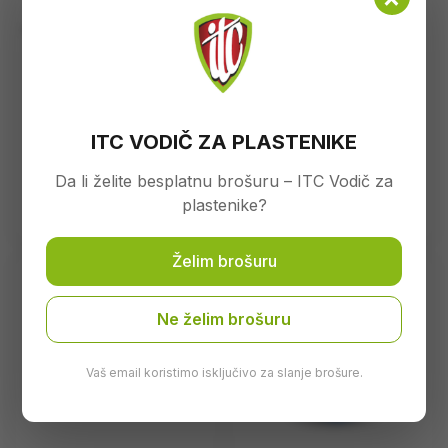
ITC VODIČ ZA PLASTENIKE
Da li želite besplatnu brošuru – ITC Vodič za
Samohodne
Kompresori
plastenike?
motokosačice
Želim brošuru
Ne želim brošuru
Vaš email koristimo isključivo za slanje brošure.