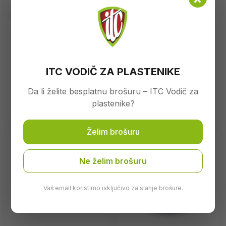
ITC VODIČ ZA PLASTENIKE
Da li želite besplatnu brošuru – ITC Vodič za
Samohodne
Kompresori
plastenike?
motokosačice
Želim brošuru
Ne želim brošuru
Vaš email koristimo isključivo za slanje brošure.