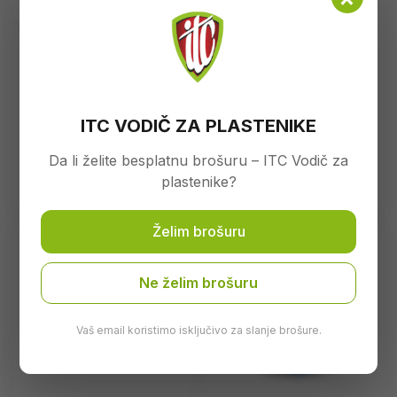
ITC VODIČ ZA PLASTENIKE
Da li želite besplatnu brošuru – ITC Vodič za
Samohodne
Kompresori
plastenike?
motokosačice
Želim brošuru
Ne želim brošuru
Vaš email koristimo isključivo za slanje brošure.