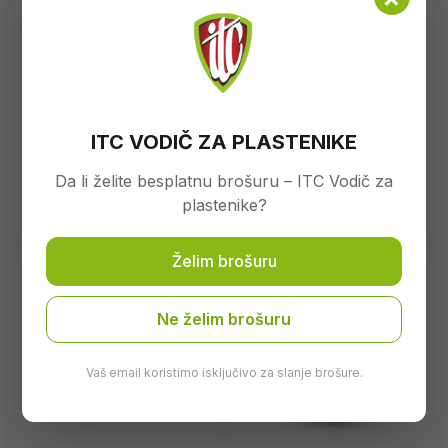
ITC VODIČ ZA PLASTENIKE
Da li želite besplatnu brošuru – ITC Vodič za
Samohodne
Kompresori
plastenike?
motokosačice
Želim brošuru
Ne želim brošuru
Vaš email koristimo isključivo za slanje brošure.