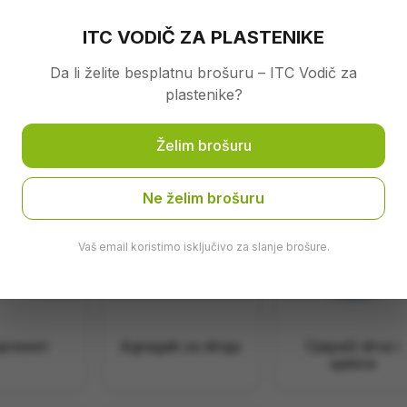
ITC VODIČ ZA PLASTENIKE
Da li želite besplatnu brošuru – ITC Vodič za
plastenike?
rne pile
Motori
Motokopačice
Želim brošuru
Ne želim brošuru
Vaš email koristimo isključivo za slanje brošure.
presori
Agregati za struju
Cjepači drva i
sjekire