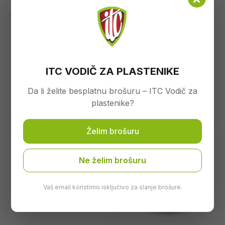
ITC VODIČ ZA PLASTENIKE
Da li želite besplatnu brošuru – ITC Vodič za
Samohodne
Kompresori
plastenike?
motokosačice
Želim brošuru
Ne želim brošuru
Vaš email koristimo isključivo za slanje brošure.