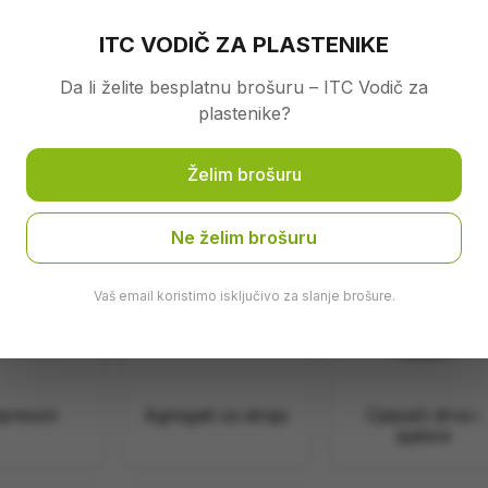
ITC VODIČ ZA PLASTENIKE
Da li želite besplatnu brošuru – ITC Vodič za
plastenike?
rne pile
Motori
Motokopačice
Želim brošuru
Ne želim brošuru
Vaš email koristimo isključivo za slanje brošure.
presori
Agregati za struju
Cjepači drva i
sjekire