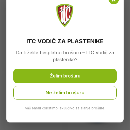
ITC VODIČ ZA PLASTENIKE
Da li želite besplatnu brošuru – ITC Vodič za
Samohodne
Kompresori
plastenike?
motokosačice
Želim brošuru
Ne želim brošuru
Vaš email koristimo isključivo za slanje brošure.