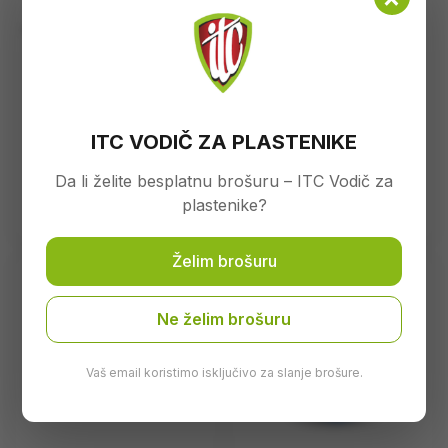
ITC VODIČ ZA PLASTENIKE
Da li želite besplatnu brošuru – ITC Vodič za
Samohodne
Kompresori
plastenike?
motokosačice
Želim brošuru
Ne želim brošuru
Vaš email koristimo isključivo za slanje brošure.