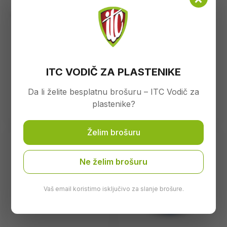
ITC VODIČ ZA PLASTENIKE
Da li želite besplatnu brošuru – ITC Vodič za
Samohodne
Kompresori
plastenike?
motokosačice
Želim brošuru
Ne želim brošuru
Vaš email koristimo isključivo za slanje brošure.