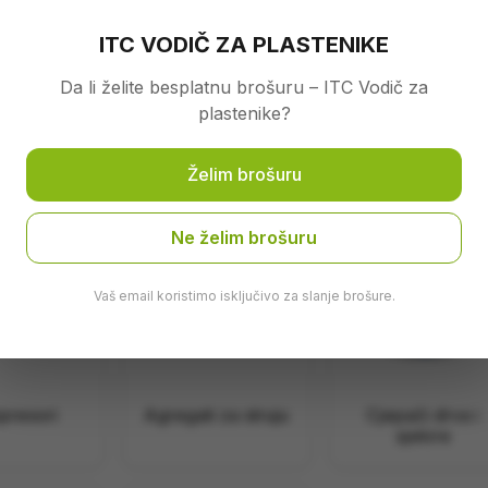
ITC VODIČ ZA PLASTENIKE
Da li želite besplatnu brošuru – ITC Vodič za
plastenike?
rne pile
Motori
Motokopačice
Želim brošuru
Ne želim brošuru
Vaš email koristimo isključivo za slanje brošure.
presori
Agregati za struju
Cjepači drva i
sjekire