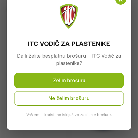
ITC VODIČ ZA PLASTENIKE
Da li želite besplatnu brošuru – ITC Vodič za
Samohodne
Kompresori
plastenike?
motokosačice
Želim brošuru
Ne želim brošuru
Vaš email koristimo isključivo za slanje brošure.