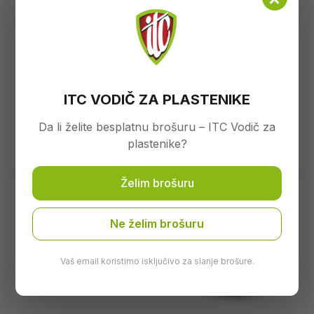
ITC VODIČ ZA PLASTENIKE
Da li želite besplatnu brošuru – ITC Vodič za
Samohodne
Kompresori
plastenike?
motokosačice
Želim brošuru
Ne želim brošuru
Vaš email koristimo isključivo za slanje brošure.