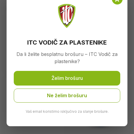
ITC VODIČ ZA PLASTENIKE
Da li želite besplatnu brošuru – ITC Vodič za
Samohodne
Kompresori
plastenike?
motokosačice
Želim brošuru
Ne želim brošuru
Vaš email koristimo isključivo za slanje brošure.