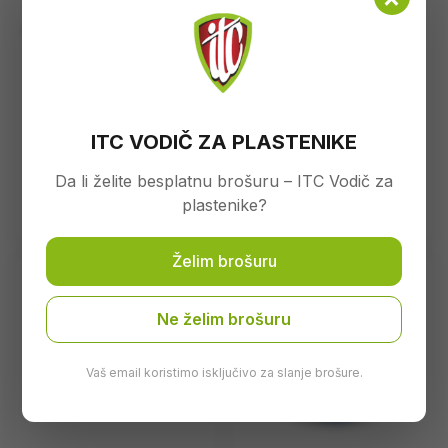
ITC VODIČ ZA PLASTENIKE
Da li želite besplatnu brošuru – ITC Vodič za
Samohodne
Kompresori
plastenike?
motokosačice
Želim brošuru
Ne želim brošuru
Vaš email koristimo isključivo za slanje brošure.