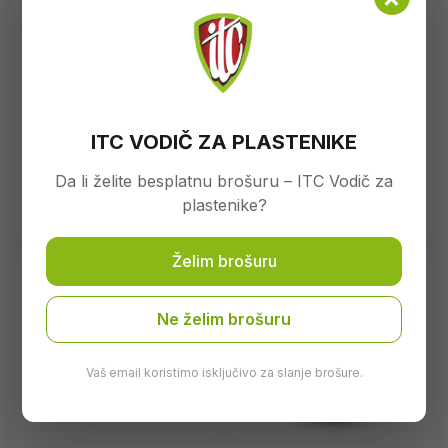
ITC VODIČ ZA PLASTENIKE
Da li želite besplatnu brošuru – ITC Vodič za
Samohodne
Kompresori
plastenike?
motokosačice
Želim brošuru
Ne želim brošuru
Vaš email koristimo isključivo za slanje brošure.