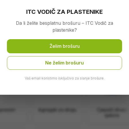
ITC VODIČ ZA PLASTENIKE
Da li želite besplatnu brošuru – ITC Vodič za
plastenike?
rne pile
Motori
Motokopačice
Želim brošuru
Ne želim brošuru
Vaš email koristimo isključivo za slanje brošure.
presori
Agregati za struju
Cjepači drva i
sjekire