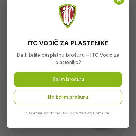
ITC VODIČ ZA PLASTENIKE
Da li želite besplatnu brošuru – ITC Vodič za
Samohodne
Kompresori
plastenike?
motokosačice
Želim brošuru
Ne želim brošuru
Vaš email koristimo isključivo za slanje brošure.