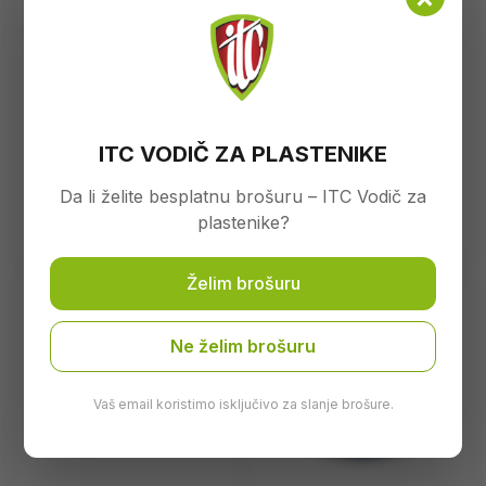
ITC VODIČ ZA PLASTENIKE
Da li želite besplatnu brošuru – ITC Vodič za
Samohodne
Kompresori
plastenike?
motokosačice
Želim brošuru
Ne želim brošuru
Vaš email koristimo isključivo za slanje brošure.