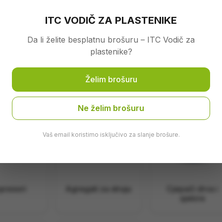
ITC VODIČ ZA PLASTENIKE
Da li želite besplatnu brošuru – ITC Vodič za
plastenike?
rne pile
Motori
Motokopačice
Želim brošuru
Ne želim brošuru
Vaš email koristimo isključivo za slanje brošure.
presori
Agregati za struju
Cjepači drva i
sjekire