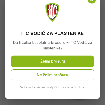
ITC VODIČ ZA PLASTENIKE
Da li želite besplatnu brošuru – ITC Vodič za
Samohodne
Kompresori
plastenike?
motokosačice
Želim brošuru
Ne želim brošuru
Vaš email koristimo isključivo za slanje brošure.