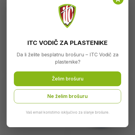
ITC VODIČ ZA PLASTENIKE
Da li želite besplatnu brošuru – ITC Vodič za
Samohodne
Kompresori
plastenike?
motokosačice
Želim brošuru
Ne želim brošuru
Vaš email koristimo isključivo za slanje brošure.