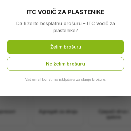
ITC VODIČ ZA PLASTENIKE
Da li želite besplatnu brošuru – ITC Vodič za
plastenike?
rne pile
Motori
Motokopačice
Želim brošuru
Ne želim brošuru
Vaš email koristimo isključivo za slanje brošure.
presori
Agregati za struju
Cjepači drva i
sjekire