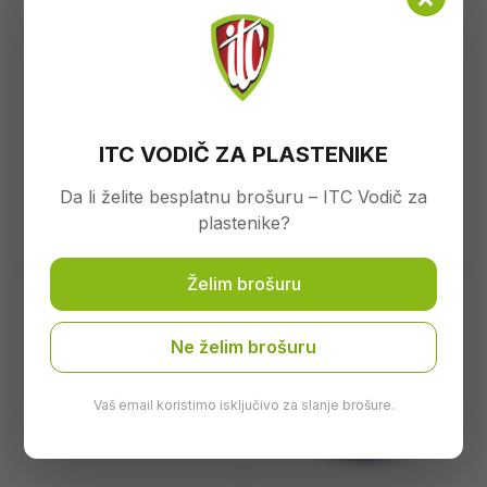
ITC VODIČ ZA PLASTENIKE
Da li želite besplatnu brošuru – ITC Vodič za
Samohodne
Kompresori
plastenike?
motokosačice
Želim brošuru
Ne želim brošuru
Vaš email koristimo isključivo za slanje brošure.