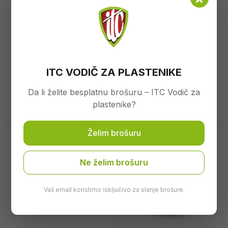
ITC VODIČ ZA PLASTENIKE
Da li želite besplatnu brošuru – ITC Vodič za
Samohodne
Kompresori
plastenike?
motokosačice
Želim brošuru
Ne želim brošuru
Vaš email koristimo isključivo za slanje brošure.