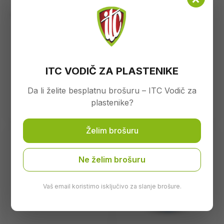
ITC VODIČ ZA PLASTENIKE
Da li želite besplatnu brošuru – ITC Vodič za
Samohodne
Kompresori
plastenike?
motokosačice
Želim brošuru
Ne želim brošuru
Vaš email koristimo isključivo za slanje brošure.