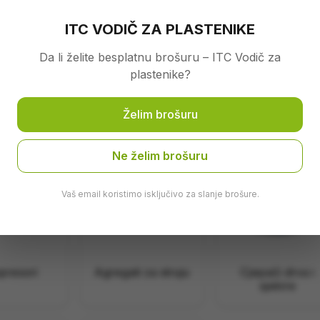
ITC VODIČ ZA PLASTENIKE
Da li želite besplatnu brošuru – ITC Vodič za
plastenike?
rne pile
Motori
Motokopačice
Želim brošuru
Ne želim brošuru
Vaš email koristimo isključivo za slanje brošure.
presori
Agregati za struju
Cjepači drva i
sjekire