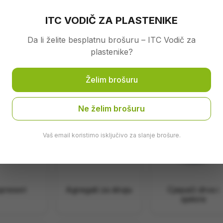
ITC VODIČ ZA PLASTENIKE
Da li želite besplatnu brošuru – ITC Vodič za
plastenike?
rne pile
Motori
Motokopačice
Želim brošuru
Ne želim brošuru
Vaš email koristimo isključivo za slanje brošure.
presori
Agregati za struju
Cjepači drva i
sjekire