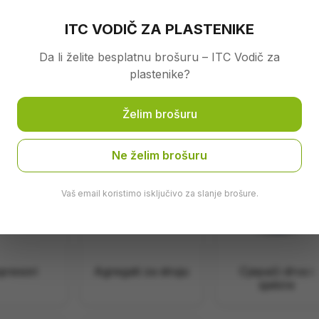
ITC VODIČ ZA PLASTENIKE
Da li želite besplatnu brošuru – ITC Vodič za
plastenike?
rne pile
Motori
Motokopačice
Želim brošuru
Ne želim brošuru
Vaš email koristimo isključivo za slanje brošure.
presori
Agregati za struju
Cjepači drva i
sjekire