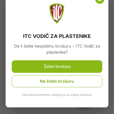
ITC VODIČ ZA PLASTENIKE
Da li želite besplatnu brošuru – ITC Vodič za
Samohodne
Kompresori
plastenike?
motokosačice
Želim brošuru
Ne želim brošuru
Vaš email koristimo isključivo za slanje brošure.