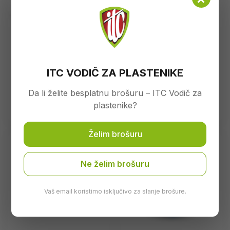
ITC VODIČ ZA PLASTENIKE
Da li želite besplatnu brošuru – ITC Vodič za
Samohodne
Kompresori
plastenike?
motokosačice
Želim brošuru
Ne želim brošuru
Vaš email koristimo isključivo za slanje brošure.