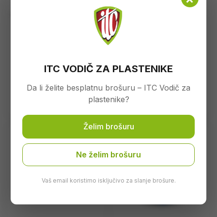
ITC VODIČ ZA PLASTENIKE
Da li želite besplatnu brošuru – ITC Vodič za
Samohodne
Kompresori
plastenike?
motokosačice
Želim brošuru
Ne želim brošuru
Vaš email koristimo isključivo za slanje brošure.