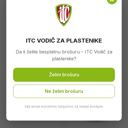
ITC VODIČ ZA PLASTENIKE
Da li želite besplatnu brošuru – ITC Vodič za
Samohodne
Kompresori
plastenike?
motokosačice
Želim brošuru
Ne želim brošuru
Vaš email koristimo isključivo za slanje brošure.