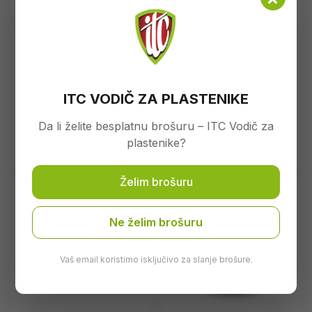
ITC VODIČ ZA PLASTENIKE
Da li želite besplatnu brošuru – ITC Vodič za
Samohodne
Kompresori
plastenike?
motokosačice
Želim brošuru
Ne želim brošuru
Vaš email koristimo isključivo za slanje brošure.