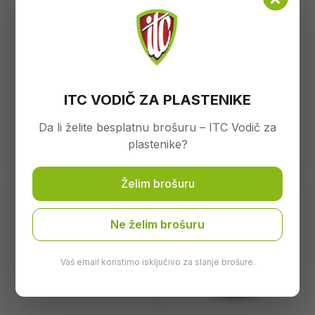
ITC VODIČ ZA PLASTENIKE
Da li želite besplatnu brošuru – ITC Vodič za
Samohodne
Kompresori
plastenike?
motokosačice
Želim brošuru
Ne želim brošuru
Vaš email koristimo isključivo za slanje brošure.