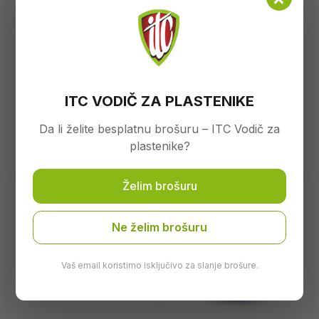
ITC VODIČ ZA PLASTENIKE
Da li želite besplatnu brošuru – ITC Vodič za
Samohodne
Kompresori
plastenike?
motokosačice
Želim brošuru
Ne želim brošuru
Vaš email koristimo isključivo za slanje brošure.