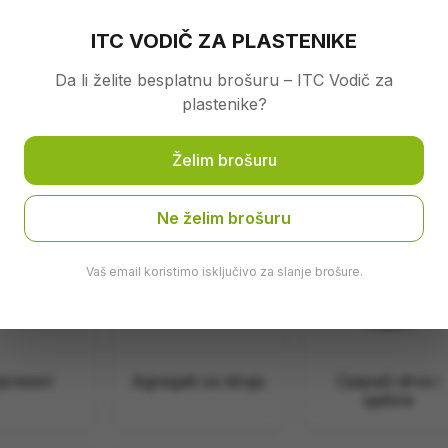
ITC VODIČ ZA PLASTENIKE
Da li želite besplatnu brošuru – ITC Vodič za
plastenike?
rne pile
Motori
Motokopačice
Želim brošuru
Ne želim brošuru
Vaš email koristimo isključivo za slanje brošure.
presori
Agregati za struju
Cjepači drva i
sjekire