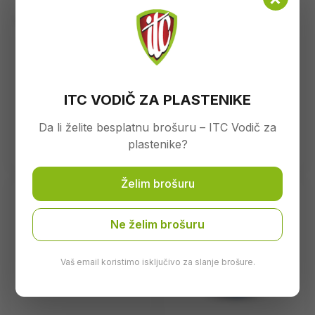
ITC VODIČ ZA PLASTENIKE
Da li želite besplatnu brošuru – ITC Vodič za
Samohodne
Kompresori
plastenike?
motokosačice
Želim brošuru
Ne želim brošuru
Vaš email koristimo isključivo za slanje brošure.